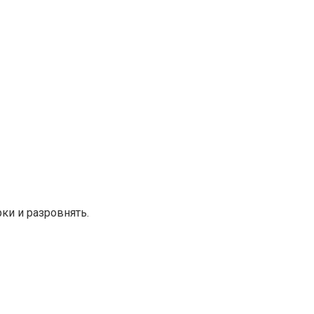
ки и разровнять.