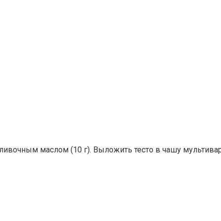
сливочным маслом (10 г). Выложить тесто в чашу мультивар