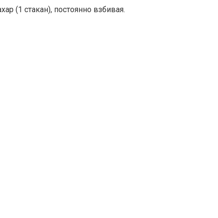
ар (1 стакан), постоянно взбивая.