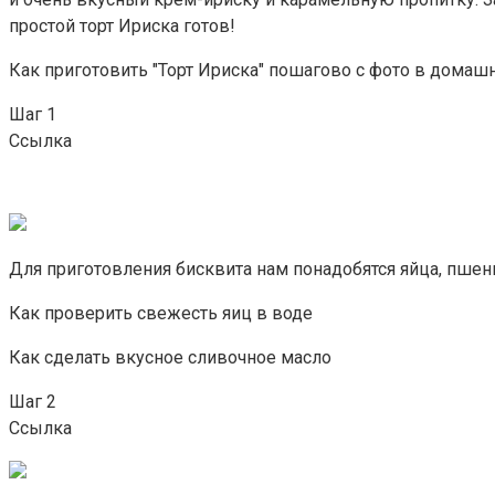
простой торт Ириска готов!
Как приготовить "Торт Ириска" пошагово с фото в домаш
Шаг 1
Ссылка
Для приготовления бисквита нам понадобятся яйца, пшени
Как проверить свежесть яиц в воде
Как сделать вкусное сливочное масло
Шаг 2
Ссылка