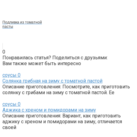
Подливка из томатной
пасты
0
Понравилась статья? Поделиться с друзьями:
Вам также может быть интересно
соусы
0
Солянка грибная на зиму с томатной пастой
Описание приготовления: Посмотрите, как приготовить
солянку с грибами на зиму с томатной пастой. Ее
соусы
0
Аджика с хреном и помидорами на зиму
Описание приготовления: Вариант, как приготовить
аджику с хреном и помидорами на зиму, отличается
своей