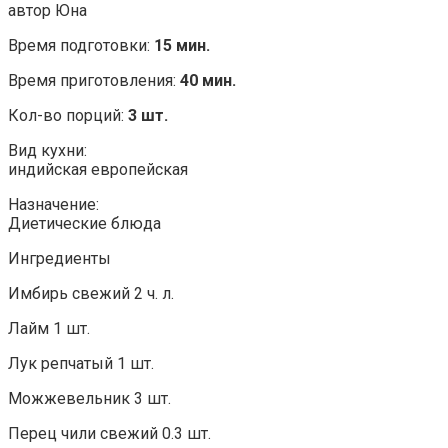
автор Юна
Время подготовки:
15 мин.
Время приготовления:
40 мин.
Кол-во порций:
3 шт.
Вид кухни:
индийская европейская
Назначение:
Диетические блюда
Ингредиенты
Имбирь свежий 2 ч. л.
Лайм 1 шт.
Лук репчатый 1 шт.
Можжевельник 3 шт.
Перец чили свежий 0.3 шт.