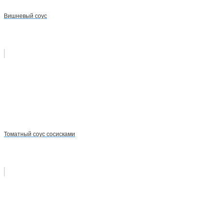
Вишневый соус
Томатный соус сосисками