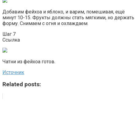
Добавим фейхоа и яблоко, и варим, помешивая, ещё
минут 10-15. Фрукты должны стать мягкими, но держать
форму. Снимаем с огня и охлаждаем.
Шаг 7
Ссылка
Чатни из фейхоа готов.
Источник
Related posts: