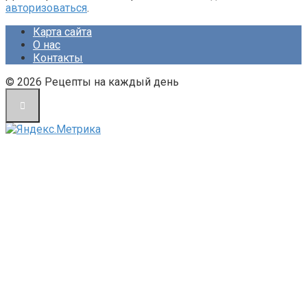
авторизоваться
.
Карта сайта
О нас
Контакты
© 2026 Рецепты на каждый день