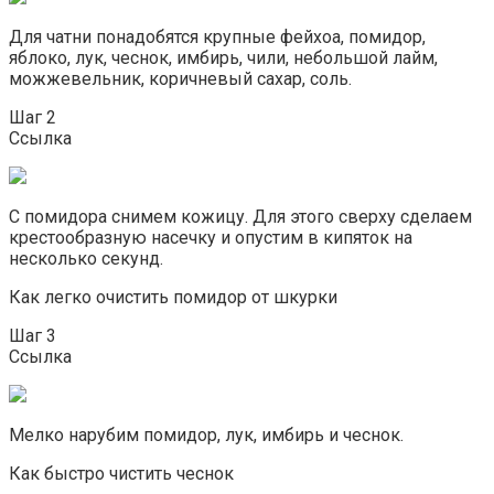
Для чатни понадобятся крупные фейхоа, помидор,
яблоко, лук, чеснок, имбирь, чили, небольшой лайм,
можжевельник, коричневый сахар, соль.
Шаг 2
Ссылка
С помидора снимем кожицу. Для этого сверху сделаем
крестообразную насечку и опустим в кипяток на
несколько секунд.
Как легко очистить помидор от шкурки
Шаг 3
Ссылка
Мелко нарубим помидор, лук, имбирь и чеснок.
Как быстро чистить чеснок