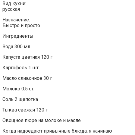
Вид кухни:
русская
Назначение:
Быстро и просто
Ингредиенты
Вода 300 мл
Капуста цветная 120 г
Картофель 1 шт.
Масло сливочное 30 г
Молоко 0.5 ст.
Соль 2 щепотка
Тыква свежая 120 г
Овощное пюре на молоке и масле
Когда надоедают привычные блюда, я начинаю