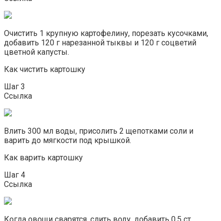
Очистить 1 крупную картофелину, порезать кусочками,
добавить 120 г нарезанной тыквы и 120 г соцветий
цветной капусты.
Как чистить картошку
Шаг 3
Ссылка
Влить 300 мл воды, присолить 2 щепотками соли и
варить до мягкости под крышкой.
Как варить картошку
Шаг 4
Ссылка
Когда овощи сварятся, слить воду, добавить 0.5 ст.