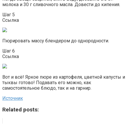
молока и 30 г сливочного масла. Довести до кипения.
Шаг 5
Ссылка
Пюрировать массу блендером до однородности.
Шаг 6
Ссылка
Вот и всё! Яркое пюре из картофеля, цветной капусты и
тыквы готово! Подавать его можно, как
самостоятельное блюдо, так и на гарнир.
Источник
Related posts: