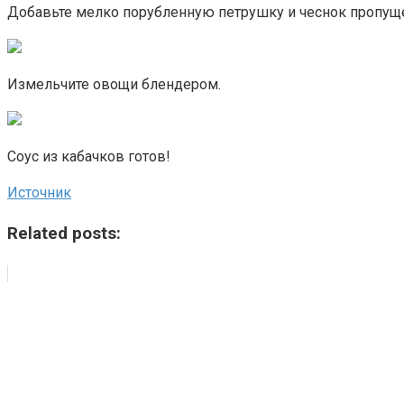
Добавьте мелко порубленную петрушку и чеснок пропуще
Измельчите овощи блендером.
Соус из кабачков готов!
Источник
Related posts: