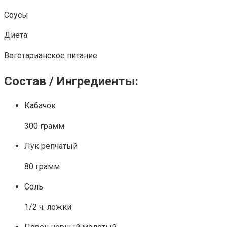
Соусы
Диета:
Вегетарианское питание
Состав / Ингредиенты:
Кабачок
300 грамм
Лук репчатый
80 грамм
Соль
1/2 ч. ложки