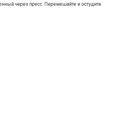
нный через пресс. Перемешайте и остудите.