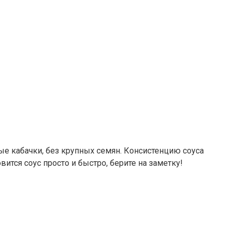
ые кабачки, без крупных семян. Консистенцию соуса
тся соус просто и быстро, берите на заметку!