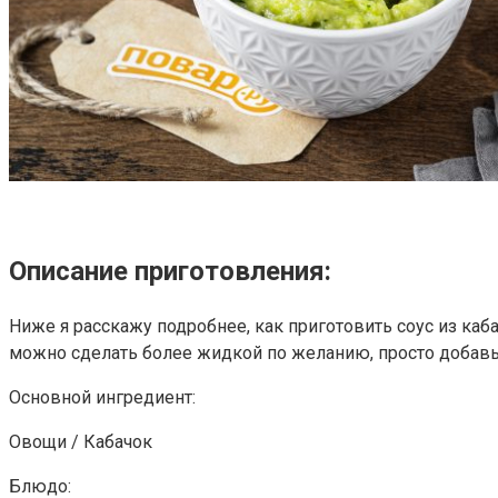
Описание приготовления:
Ниже я расскажу подробнее, как приготовить соус из каб
можно сделать более жидкой по желанию, просто добавьте
Основной ингредиент:
Овощи / Кабачок
Блюдо: