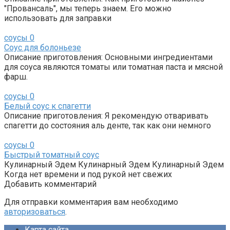
"Провансаль", мы теперь знаем. Его можно
использовать для заправки
соусы
0
Соус для болоньезе
Описание приготовления: Основными ингредиентами
для соуса являются томаты или томатная паста и мясной
фарш.
соусы
0
Белый соус к спагетти
Описание приготовления: Я рекомендую отваривать
спагетти до состояния аль денте, так как они немного
соусы
0
Быстрый томатный соус
Кулинарный Эдем Кулинарный Эдем Кулинарный Эдем
Когда нет времени и под рукой нет свежих
Добавить комментарий
Для отправки комментария вам необходимо
авторизоваться
.
Карта сайта