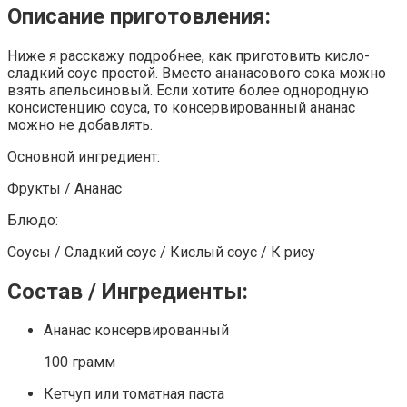
Описание приготовления:
Ниже я расскажу подробнее, как приготовить кисло-
сладкий соус простой. Вместо ананасового сока можно
взять апельсиновый. Если хотите более однородную
консистенцию соуса, то консервированный ананас
можно не добавлять.
Основной ингредиент:
Фрукты / Ананас
Блюдо:
Соусы / Сладкий соус / Кислый соус / К рису
Состав / Ингредиенты:
Ананас консервированный
100 грамм
Кетчуп или томатная паста