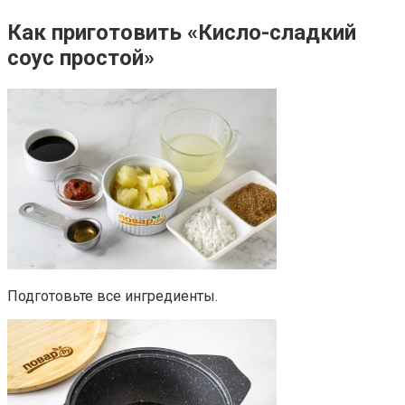
Как приготовить «Кисло-сладкий
соус простой»
Подготовьте все ингредиенты.