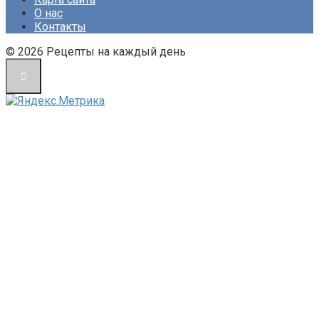
О нас
Контакты
© 2026 Рецепты на каждый день