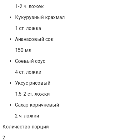
1-2 ч. ложек
Кукурузный крахмал
1 ст. ложка
Ананасовый сок
150 мл
Соевый соус
4 ст. ложки
Уксус рисовый
1,5-2 ст. ложки
Сахар коричневый
2 ч. ложки
Количество порций
2