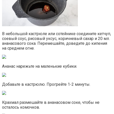
В небольшой кастрюле или сотейнике соедините кетчуп,
соевый соус, рисовый уксус, коричневый сахар и 20 мл.
ананасового сока. Перемешайте, доведите до кипения
на среднем огне.
Ананас нарежьте на маленькие кубики.
Добавьте в кастрюлю. Прогрейте 1-2 минуты.
Крахмал размешайте в ананасовом соке, чтобы не
осталось комочков.