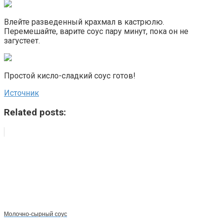
Влейте разведенный крахмал в кастрюлю.
Перемешайте, варите соус пару минут, пока он не
загустеет.
Простой кисло-сладкий соус готов!
Источник
Related posts:
Молочно-сырный соус