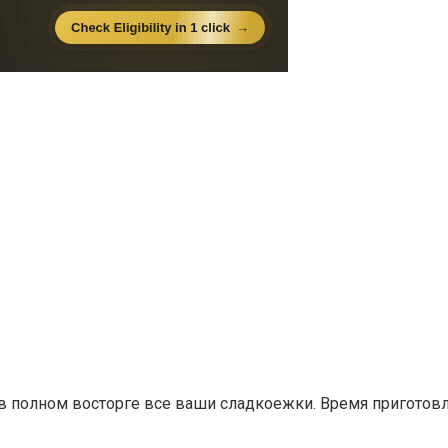
 в полном восторге все ваши сладкоежки. Время приготов