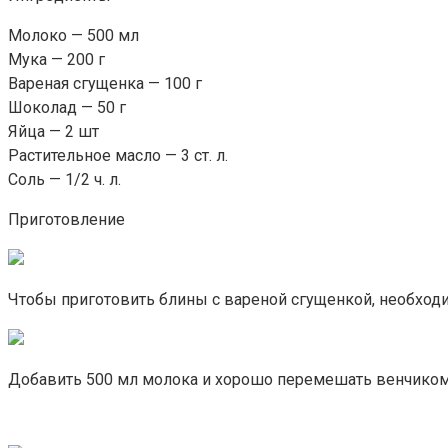
Молоко — 500 мл
Мука — 200 г
Вареная сгущенка — 100 г
Шоколад — 50 г
Яйца — 2 шт
Растительное масло — 3 ст. л.
Соль — 1/2 ч. л.
Приготовление
Чтобы приготовить блины с вареной сгущенкой, необходи
Добавить 500 мл молока и хорошо перемешать венчиком