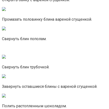
Промазать половинку блина вареной сгущенкой.
Свернуть блин пополам.
Свернуть блин трубочкой.
Завернуть оставшиеся блины с вареной сгущенкой.
Полить растопленным шоколадом.