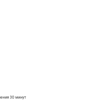
ления 30 минут