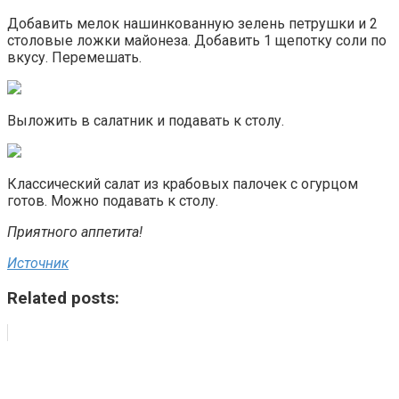
Добавить мелок нашинкованную зелень петрушки и 2
столовые ложки майонеза. Добавить 1 щепотку соли по
вкусу. Перемешать.
Выложить в салатник и подавать к столу.
Классический салат из крабовых палочек с огурцом
готов. Можно подавать к столу.
Приятного аппетита!
Источник
Related posts: