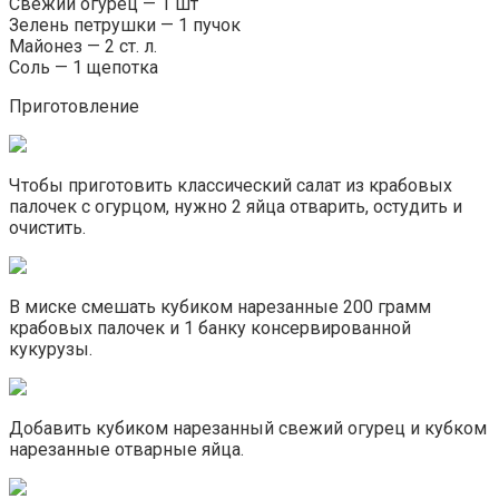
Свежий огурец — 1 шт
Зелень петрушки — 1 пучок
Майонез — 2 ст. л.
Соль — 1 щепотка
Приготовление
Чтобы приготовить классический салат из крабовых
палочек с огурцом, нужно 2 яйца отварить, остудить и
очистить.
В миске смешать кубиком нарезанные 200 грамм
крабовых палочек и 1 банку консервированной
кукурузы.
Добавить кубиком нарезанный свежий огурец и кубком
нарезанные отварные яйца.