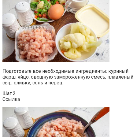
Подготовьте все необходимые ингредиенты: куриный
фарш, яйцо, овощную замороженную смесь, плавленый
сыр, сливки, соль и перец.
Шаг 2
Ссылка