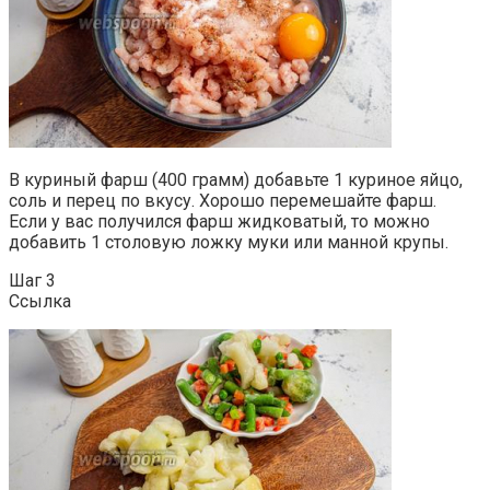
В куриный фарш (400 грамм) добавьте 1 куриное яйцо,
соль и перец по вкусу. Хорошо перемешайте фарш.
Если у вас получился фарш жидковатый, то можно
добавить 1 столовую ложку муки или манной крупы.
Шаг 3
Ссылка