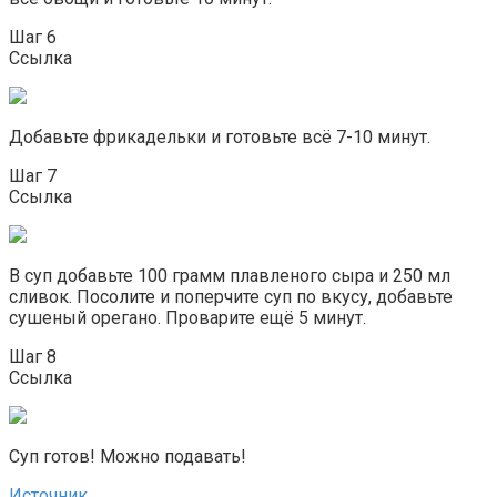
Шаг 6
Ссылка
Добавьте фрикадельки и готовьте всё 7-10 минут.
Шаг 7
Ссылка
В суп добавьте 100 грамм плавленого сыра и 250 мл
сливок. Посолите и поперчите суп по вкусу, добавьте
сушеный орегано. Проварите ещё 5 минут.
Шаг 8
Ссылка
Суп готов! Можно подавать!
Источник