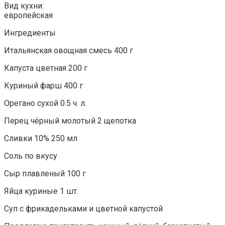
Вид кухни:
европейская
Ингредиенты
Итальянская овощная смесь 400 г
Капуста цветная 200 г
Куриный фарш 400 г
Орегано сухой 0.5 ч. л.
Перец чёрный молотый 2 щепотка
Сливки 10% 250 мл
Соль по вкусу
Сыр плавленый 100 г
Яйца куриные 1 шт.
Суп с фрикадельками и цветной капустой