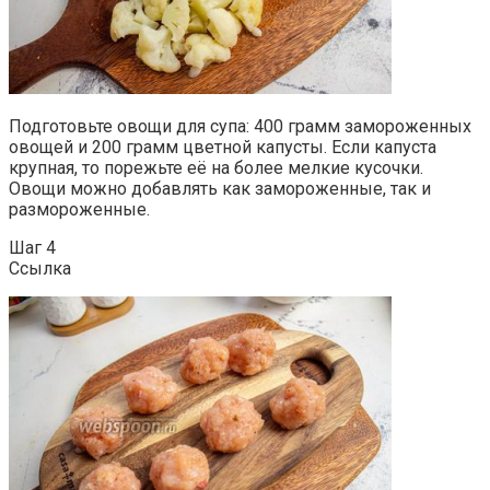
Подготовьте овощи для супа: 400 грамм замороженных
овощей и 200 грамм цветной капусты. Если капуста
крупная, то порежьте её на более мелкие кусочки.
Овощи можно добавлять как замороженные, так и
размороженные.
Шаг 4
Ссылка