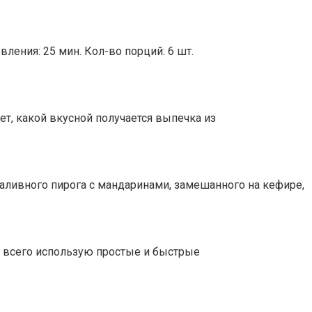
вления: 25 мин. Кол-во порций: 6 шт.
ет, какой вкусной получается выпечка из
заливного пирога с мандаринами, замешанного на кефире,
 всего использую простые и быстрые