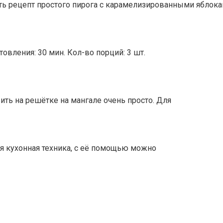
 рецепт простого пирога с карамелизированными яблокам
товления: 30 мин. Кол-во порций: 3 шт.
ить на решётке на мангале очень просто. Для
я кухонная техника, с её помощью можно