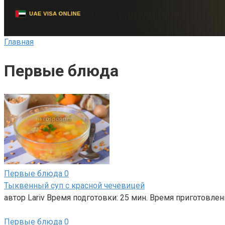
Главная
Первые блюда
Первые блюда
0
Тыквенный суп с красной чечевицей
автор Lariv Время подготовки: 25 мин. Время приготовлени
Первые блюда
0