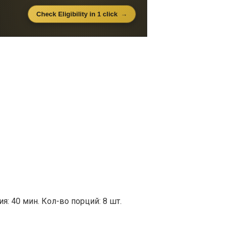
я: 40 мин. Кол-во порций: 8 шт.