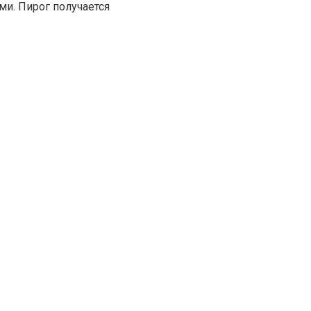
и. Пирог получается