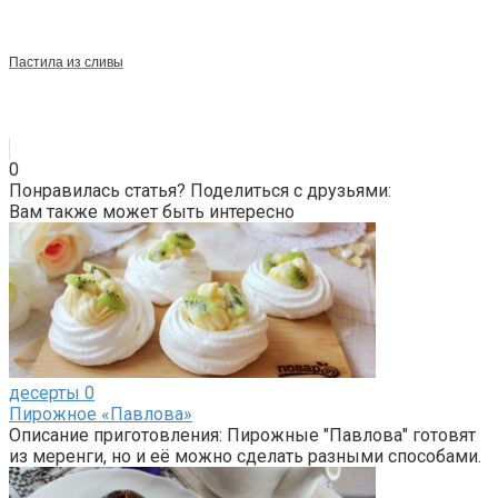
Пастила из сливы
0
Понравилась статья? Поделиться с друзьями:
Вам также может быть интересно
десерты
0
Пирожное «Павлова»
Описание приготовления: Пирожные "Павлова" готовят
из меренги, но и её можно сделать разными способами.