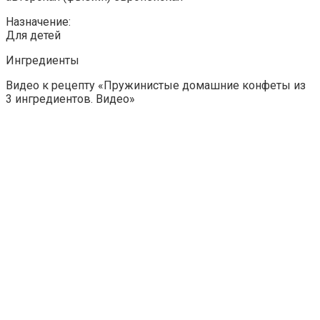
Назначение:
Для детей
Ингредиенты
Видео к рецепту «Пружинистые домашние конфеты из
3 ингредиентов. Видео»