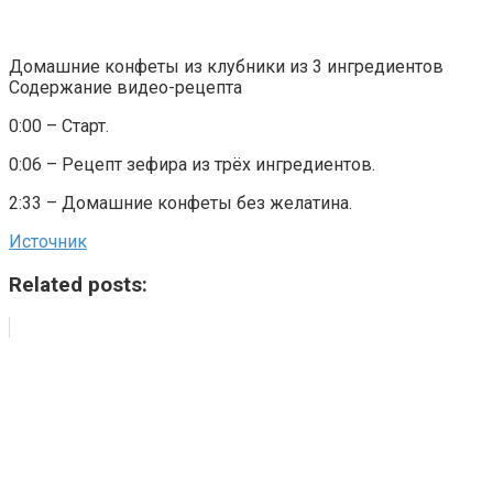
Домашние конфеты из клубники из 3 ингредиентов
Содержание видео-рецепта
0:00 – Старт.
0:06 – Рецепт зефира из трёх ингредиентов.
2:33 – Домашние конфеты без желатина.
Источник
Related posts: