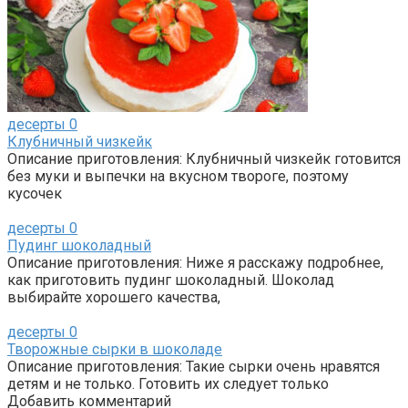
десерты
0
Клубничный чизкейк
Описание приготовления: Клубничный чизкейк готовится
без муки и выпечки на вкусном твороге, поэтому
кусочек
десерты
0
Пудинг шоколадный
Описание приготовления: Ниже я расскажу подробнее,
как приготовить пудинг шоколадный. Шоколад
выбирайте хорошего качества,
десерты
0
Творожные сырки в шоколаде
Описание приготовления: Такие сырки очень нравятся
детям и не только. Готовить их следует только
Добавить комментарий