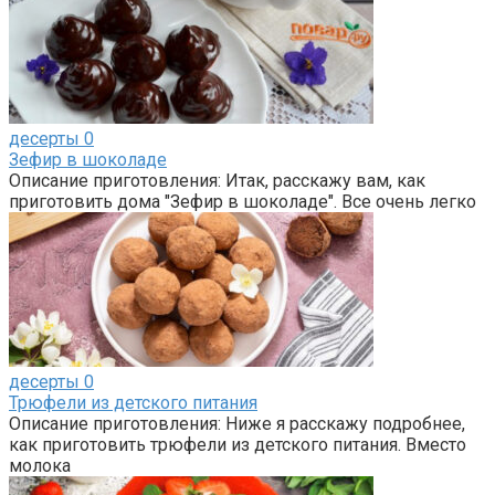
десерты
0
Зефир в шоколаде
Описание приготовления: Итак, расскажу вам, как
приготовить дома "Зефир в шоколаде". Все очень легко
десерты
0
Трюфели из детского питания
Описание приготовления: Ниже я расскажу подробнее,
как приготовить трюфели из детского питания. Вместо
молока