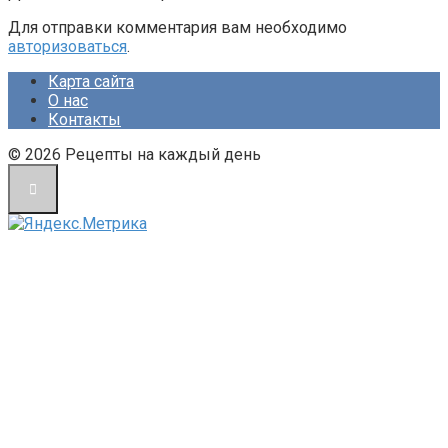
Для отправки комментария вам необходимо
авторизоваться
.
Карта сайта
О нас
Контакты
© 2026 Рецепты на каждый день