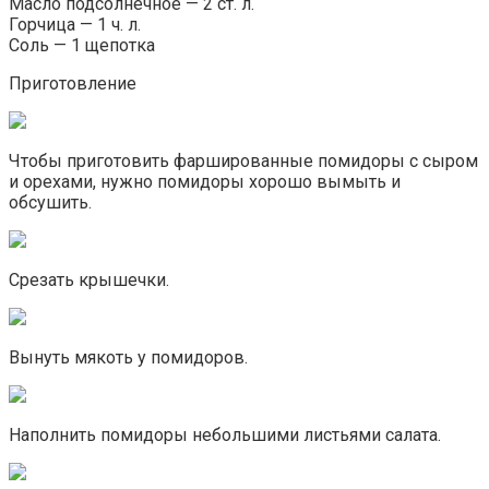
Масло подсолнечное — 2 ст. л.
Горчица — 1 ч. л.
Соль — 1 щепотка
Приготовление
Чтобы приготовить фаршированные помидоры с сыром
и орехами, нужно помидоры хорошо вымыть и
обсушить.
Срезать крышечки.
Вынуть мякоть у помидоров.
Наполнить помидоры небольшими листьями салата.