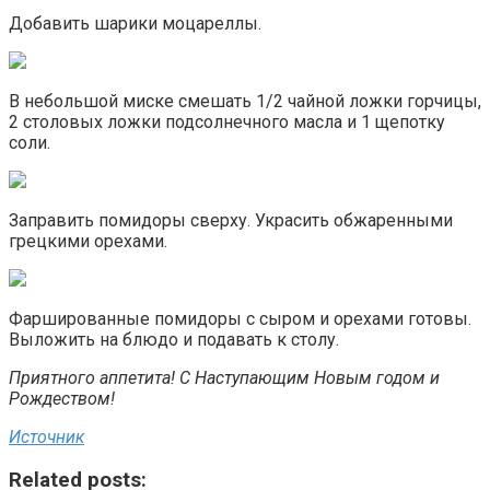
Добавить шарики моцареллы.
В небольшой миске смешать 1/2 чайной ложки горчицы,
2 столовых ложки подсолнечного масла и 1 щепотку
соли.
Заправить помидоры сверху. Украсить обжаренными
грецкими орехами.
Фаршированные помидоры с сыром и орехами готовы.
Выложить на блюдо и подавать к столу.
Приятного аппетита! С Наступающим Новым годом и
Рождеством!
Источник
Related posts: