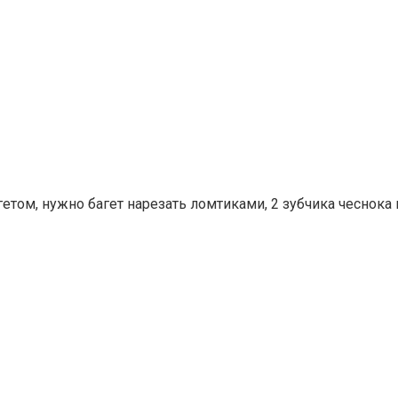
етом, нужно багет нарезать ломтиками, 2 зубчика чеснока