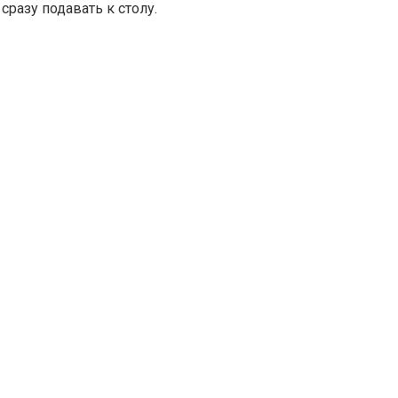
разу подавать к столу.