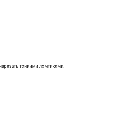
 нарезать тонкими ломтиками.