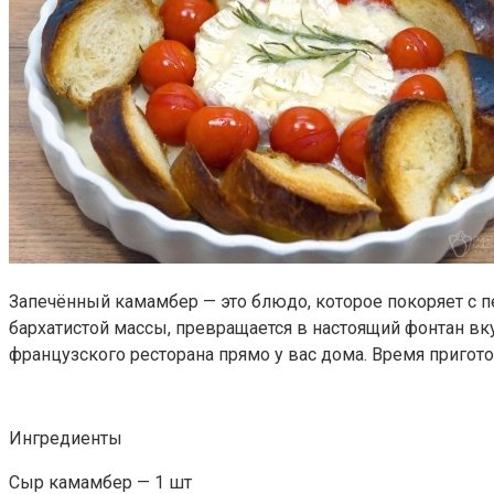
Запечённый камамбер — это блюдо, которое покоряет с п
бархатистой массы, превращается в настоящий фонтан вк
французского ресторана прямо у вас дома. Время пригот
Ингредиенты
Сыр камамбер — 1 шт