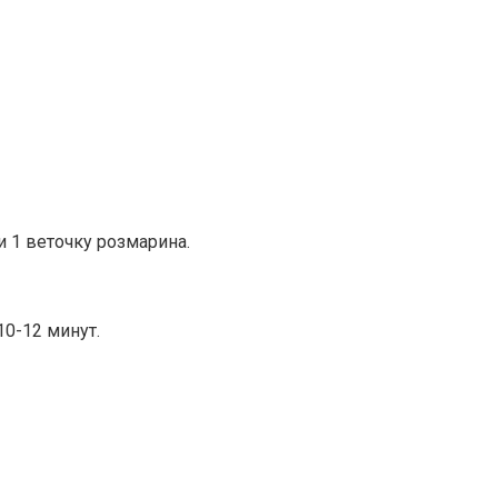
 1 веточку розмарина.
10-12 минут.