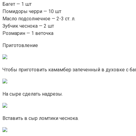
Багет — 1 шт
Помидоры черри — 10 шт
Масло подсолнечное — 2-3 ст. л.
Зубчик чеснока — 2 шт
Розмарин — 1 веточка
Приготовление
Чтобы приготовить камамбер запеченный в духовке с баг
На сыре сделать надрезы.
Вставить в сыр ломтики чеснока.