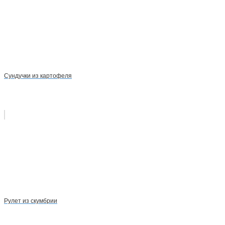
Сундучки из картофеля
Рулет из скумбрии