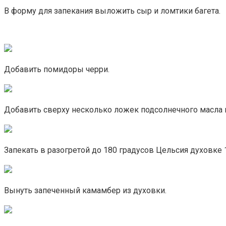
В форму для запекания выложить сыр и ломтики багета.
Добавить помидоры черри.
Добавить сверху несколько ложек подсолнечного масла и
Запекать в разогретой до 180 градусов Цельсия духовке 
Вынуть запеченный камамбер из духовки.