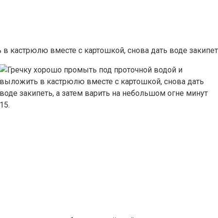
в кастрюлю вместе с картошкой, снова дать воде закипеть