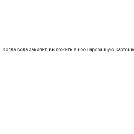
Когда вода закипит, выложить в неё нарезанную картошк