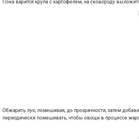
Пока варится крупа с картофелем, на сковороду выложит
Обжарить лук, помешивая, до прозрачности, затем добави
периодически помешивать, чтобы овощи в процессе жарк