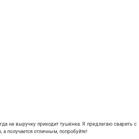
гда на выручку приходит тушёнка. Я предлагаю сварить с
 а получается отличным, попробуйте!