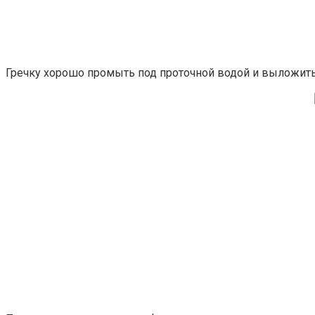
Гречку хорошо промыть под проточной водой и выложить 