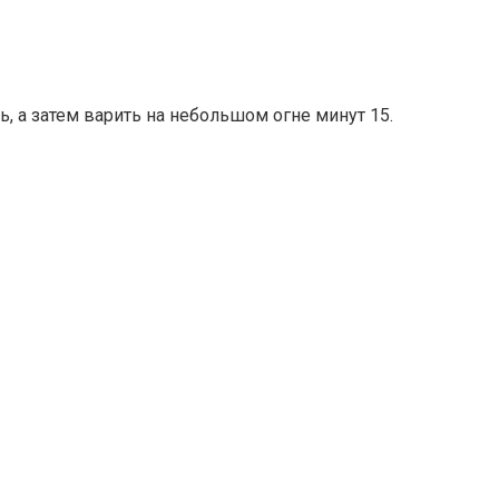
, а затем варить на небольшом огне минут 15.