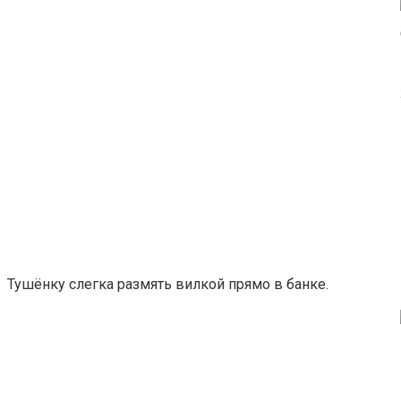
Тушёнку слегка размять вилкой прямо в банке.