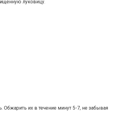
чищенную луковицу.
. Обжарить их в течение минут 5-7, не забывая