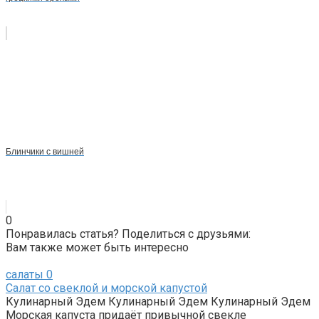
Блинчики с вишней
0
Понравилась статья? Поделиться с друзьями:
Вам также может быть интересно
салаты
0
Салат со свеклой и морской капустой
Кулинарный Эдем Кулинарный Эдем Кулинарный Эдем
Морская капуста придаёт привычной свекле