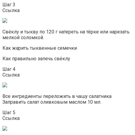
Шаг 3
Ссылка
Свёклу и тыкву по 120 г натереть на тёрке или нарезать
мелкой соломкой.
Как жарить тыквенные семечки
Как правильно запечь свёклу
Шаг 4
Ссылка
Все ингредиенты переложить в чашу салатника.
Заправить салат оливковым маслом 10 мл.
Шаг 5
Ссылка