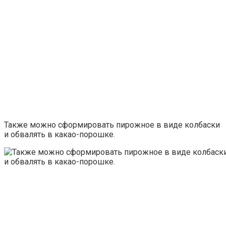
Также можно сформировать пирожное в виде колбаски
и обвалять в какао-порошке.