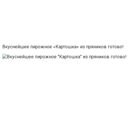
Вкуснейшее пирожное «Картошка» из пряников готово!