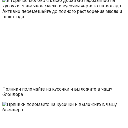
Пряники поломайте на кусочки и выложите в чашу
блендера.