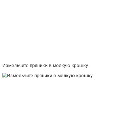
Измельчите пряники в мелкую крошку.