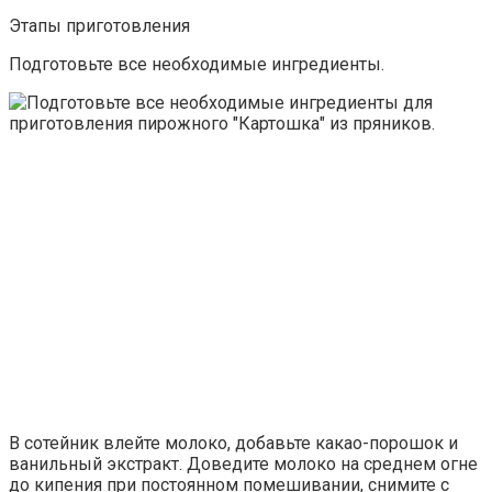
Этапы приготовления
Подготовьте все необходимые ингредиенты.
В сотейник влейте молоко, добавьте какао-порошок и
ванильный экстракт. Доведите молоко на среднем огне
до кипения при постоянном помешивании, снимите с