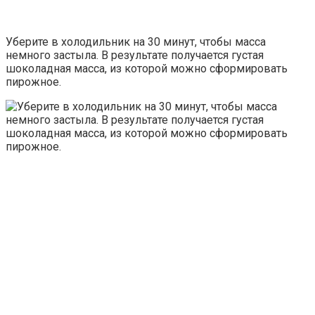
Уберите в холодильник на 30 минут, чтобы масса
немного застыла. В результате получается густая
шоколадная масса, из которой можно сформировать
пирожное.