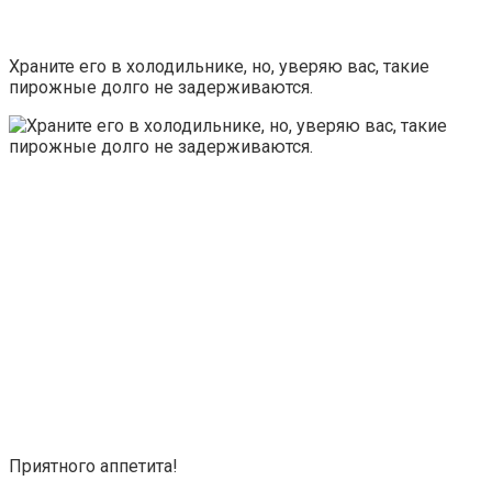
Храните его в холодильнике, но, уверяю вас, такие
пирожные долго не задерживаются.
Приятного аппетита!