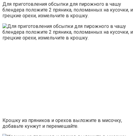
Для приготовления обсыпки для пирожного в чашу
блендера положите 2 пряника, поломанных на кусочки, и
грецкие орехи, измельчите в крошку.
Крошку из пряников и орехов выложите в мисочку,
добавьте кунжут и перемешайте.