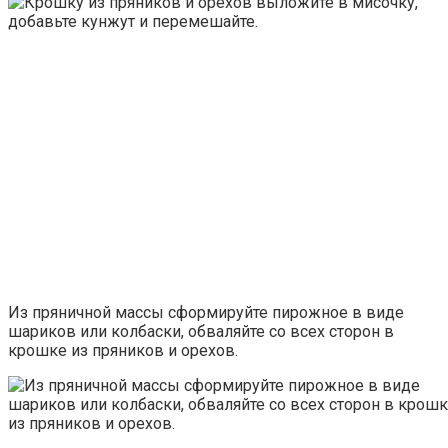
Из пряничной массы сформируйте пирожное в виде
шариков или колбаски, обваляйте со всех сторон в
крошке из пряников и орехов.