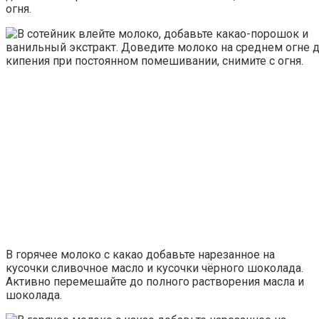
огня.
В горячее молоко с какао добавьте нарезанное на
кусочки сливочное масло и кусочки чёрного шоколада.
Активно перемешайте до полного растворения масла и
шоколада.