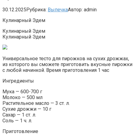
30.12.2025
Рубрика:
Выпечка
Автор:
admin
Кулинарный Эдем
Кулинарный Эдем
Кулинарный Эдем
Универсальное тесто для пирожков на сухих дрожжах,
из которого вы сможете приготовить вкусные пирожки
с любой начинкой. Время приготовления 1 час
Ингредиенты
Мука — 600-700 г
Молоко — 500 мл
Растительное масло — 3 ст. л.
Сухие дрожжи — 10 г
Сахар — 1 ст. л.
Соль — 1 ч. л.
Приготовление