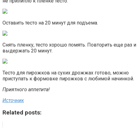
не прилипло к пленке тесто.
Оставить тесто на 20 минут для подъема.
Снять пленку, тесто хорошо помять. Повторить еще раз и
выдержать 20 минут.
Тесто для пирожков на сухих дрожжах готово, можно
приступать к формовке пирожков с любимой начинкой.
Приятного аппетита!
Источник
Related posts: