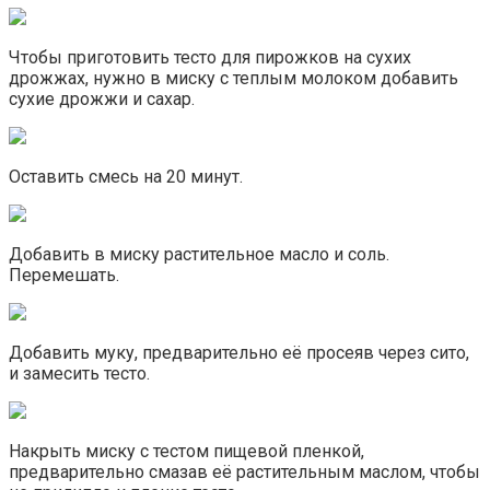
Чтобы приготовить тесто для пирожков на сухих
дрожжах, нужно в миску с теплым молоком добавить
сухие дрожжи и сахар.
Оставить смесь на 20 минут.
Добавить в миску растительное масло и соль.
Перемешать.
Добавить муку, предварительно её просеяв через сито,
и замесить тесто.
Накрыть миску с тестом пищевой пленкой,
предварительно смазав её растительным маслом, чтобы