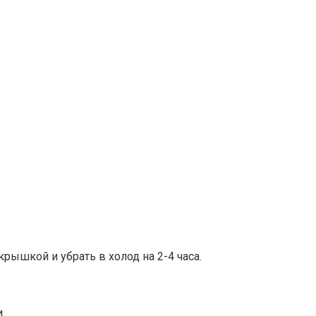
рышкой и убрать в холод на 2-4 часа.
.