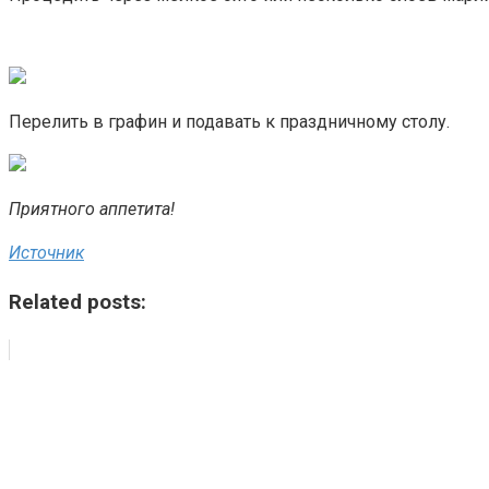
Перелить в графин и подавать к праздничному столу.
Приятного аппетита!
Источник
Related posts: