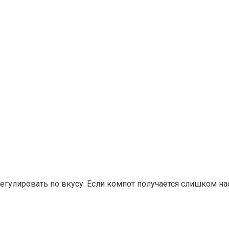
регулировать по вкусу. Если компот получается слишком 