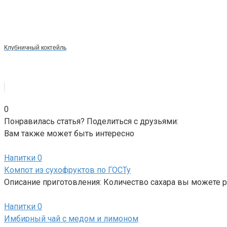
Клубничный коктейль
0
Понравилась статья? Поделиться с друзьями:
Вам также может быть интересно
Напитки
0
Компот из сухофруктов по ГОСТу
Описание приготовления: Количество сахара вы можете 
Напитки
0
Имбирный чай с медом и лимоном