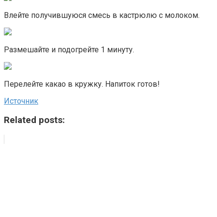
Влейте получившуюся смесь в кастрюлю с молоком.
Размешайте и подогрейте 1 минуту.
Перелейте какао в кружку. Напиток готов!
Источник
Related posts: