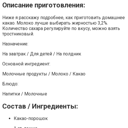
Описание приготовления:
Ниже я расскажу подробнее, как приготовить домашнее
какао. Молоко лучше выбирать жирностью 3,2%.
Количество сахара регулируйте по вкусу, можно взять
тростниковый.
Назначение:
На завтрак / Для детей / На полдник
Основной ингредиент:
Молочные продукты / Молоко / Какао
Блюдо:
Напитки / Молочные
Состав / Ингредиенты:
Какао-порошок