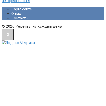
авторизоваться
.
Карта сайта
О нас
Контакты
© 2026 Рецепты на каждый день