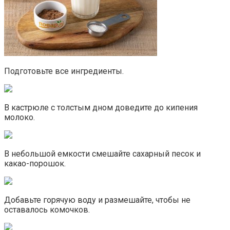
Подготовьте все ингредиенты.
В кастрюле с толстым дном доведите до кипения
молоко.
В небольшой емкости смешайте сахарный песок и
какао-порошок.
Добавьте горячую воду и размешайте, чтобы не
оставалось комочков.