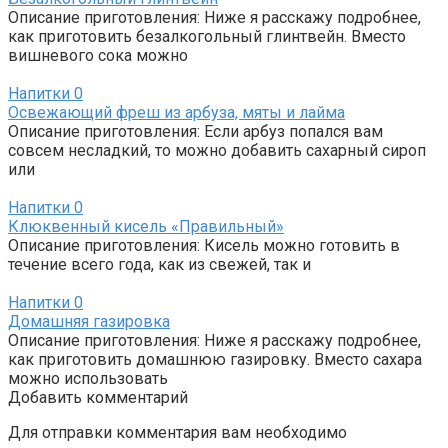
Описание приготовления: Ниже я расскажу подробнее,
как приготовить безалкогольный глинтвейн. Вместо
вишневого сока можно
Напитки
0
Освежающий фреш из арбуза, мяты и лайма
Описание приготовления: Если арбуз попался вам
совсем несладкий, то можно добавить сахарный сироп
или
Напитки
0
Клюквенный кисель «Правильный»
Описание приготовления: Кисель можно готовить в
течение всего года, как из свежей, так и
Напитки
0
Домашняя газировка
Описание приготовления: Ниже я расскажу подробнее,
как приготовить домашнюю газировку. Вместо сахара
можно использовать
Добавить комментарий
Для отправки комментария вам необходимо