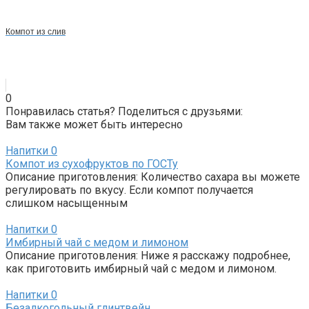
Компот из слив
0
Понравилась статья? Поделиться с друзьями:
Вам также может быть интересно
Напитки
0
Компот из сухофруктов по ГОСТу
Описание приготовления: Количество сахара вы можете
регулировать по вкусу. Если компот получается
слишком насыщенным
Напитки
0
Имбирный чай с медом и лимоном
Описание приготовления: Ниже я расскажу подробнее,
как приготовить имбирный чай с медом и лимоном.
Напитки
0
Безалкогольный глинтвейн